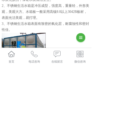
2、不锈钢生活水箱是冲压成型，强度高，重量轻，外形美
观，美观大方。水箱板一般采用高镍8.0以上3042B板材，
表面光洁美观，易打理。
3、不锈钢生活水箱表面有致密的氧化层，耐腐蚀性和密封
性佳。
首页
电话咨询
在线留言
微信咨询
相关标签：
上一条：
都匀不锈钢消防水箱
下一条：
都匀不锈钢保温水箱厂
365系统