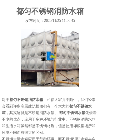
都匀不锈钢消防水箱
发布时间：2020/11/25 11:56:45
对于
都匀不锈钢消防水箱
，相信大家并不陌生，我们经常
会看到许多高层建筑楼顶都有一个大大的
都匀不锈钢水
箱
，其实这就是不锈钢消防水箱。
都匀不锈钢水箱
凭借着
不少的优点，应用于多种环境与行业中。不锈钢消防水箱
和生活水箱虽然都是不锈钢材质，但是使用却根据场所和
环境不同而有很大的区别。
不锈钢生活水箱应用于每种环境，而不锈钢消防水箱与自