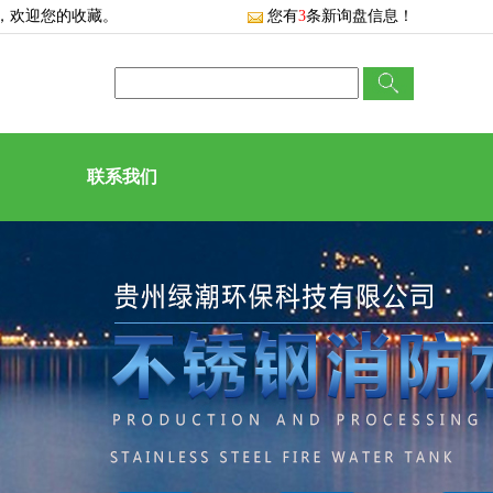
，欢迎您的收藏。
您有
3
条新询盘信息！
联系我们