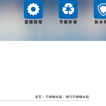
首页
>
不锈钢水箱
>
都匀不锈钢水箱