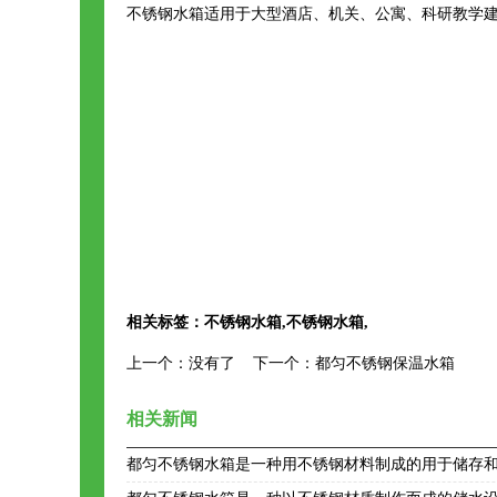
不锈钢水箱适用于大型酒店、机关、公寓、科研教学
相关标签：
不锈钢水箱
,
不锈钢水箱
,
上一个：
没有了
下一个：
都匀不锈钢保温水箱
相关新闻
都匀不锈钢水箱是一种用不锈钢材料制成的用于储存