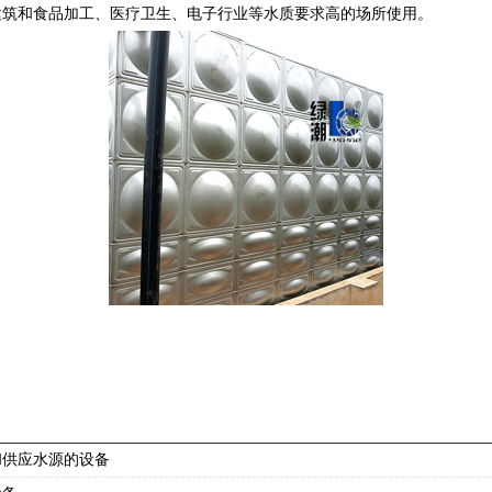
建筑和食品加工、医疗卫生、电子行业等水质要求高的场所使用。
和供应水源的设备