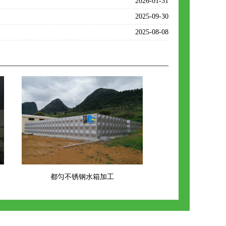
2026-01-31
2025-09-30
2025-08-08
都匀不锈钢水箱加工