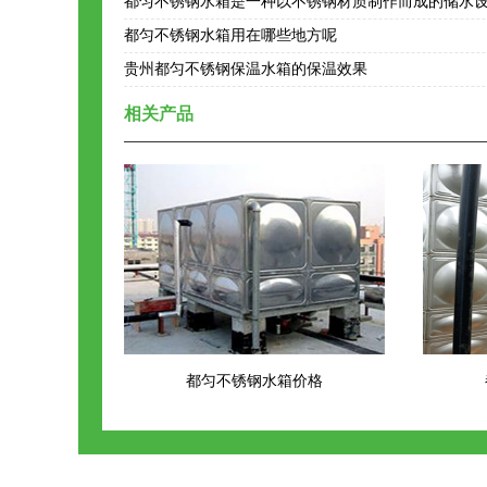
都匀不锈钢水箱是一种以不锈钢材质制作而成的储水
都匀不锈钢水箱用在哪些地方呢
贵州都匀不锈钢保温水箱的保温效果
相关产品
都匀不锈钢水箱价格