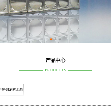
产品中心
—————— PRODUCTS ——————
不锈钢消防水箱