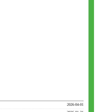
2026-04-01