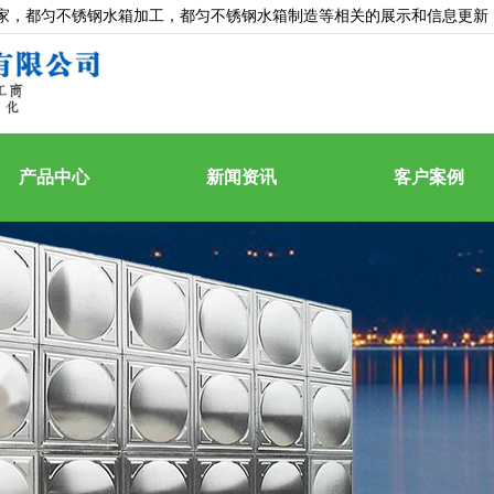
家
，都匀不锈钢水箱加工，都匀不锈钢水箱制造等相关的展示和信息更新
产品中心
新闻资讯
客户案例