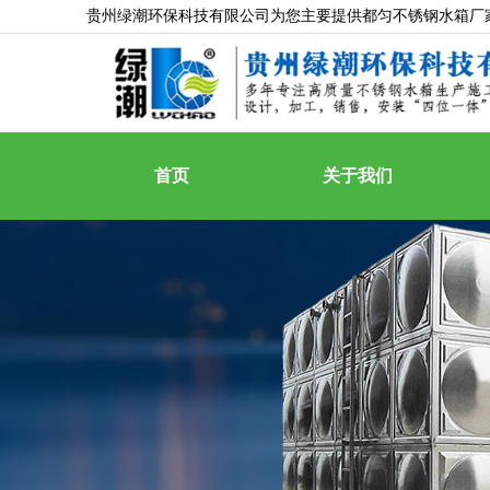
贵州绿潮环保科技有限公司为您主要提供
都匀不锈钢水箱厂
首页
关于我们