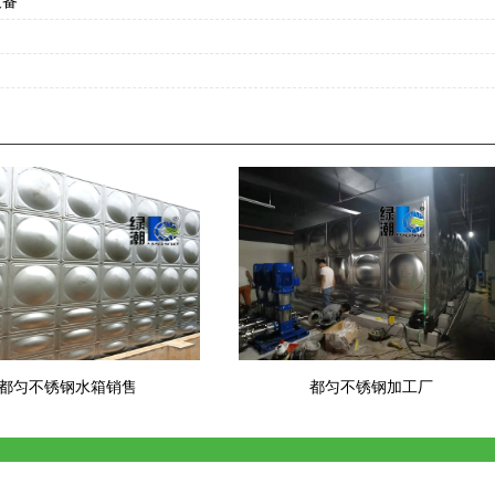
设备
都匀不锈钢水箱销售
都匀不锈钢加工厂