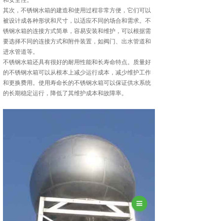
和安全性。
其次，不锈钢水箱的建造和使用过程非常方便，它们可以
被设计成各种形状和尺寸，以适应不同的场合和需求。不
锈钢水箱的连接方式简单，容易安装和维护，可以根据需
要选择不同的连接方式和附件装置，如阀门、出水管道和
进水管道等。
不锈钢水箱还具有很好的耐用性能和长寿命特点。质量好
的不锈钢水箱可以从根本上减少运行成本，减少维护工作
和更换费用。使用寿命长的不锈钢水箱可以保证供水系统
的长期稳定运行，降低了其维护成本和故障率。