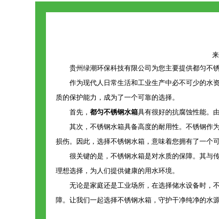
来源
贵州绿潮环保科技有限公司为您主要提供
都匀不
作为现代人日常生活和工业生产中必不可少的水
质的保护能力，成为了一个可靠的选择。
首先，
都匀不锈钢水箱
具有很好的抗腐蚀性能。
其次，不锈钢水箱具备高度的耐用性。不锈钢作
损伤。因此，选择不锈钢水箱，意味着您拥有了一个
很关键的是，不锈钢水箱是对水质的保障。其与
理想选择，为人们提供健康的用水环境。
无论是家庭还是工业场所，在选择储水设备时，
障。让我们一起选择不锈钢水箱，守护干净纯净的水