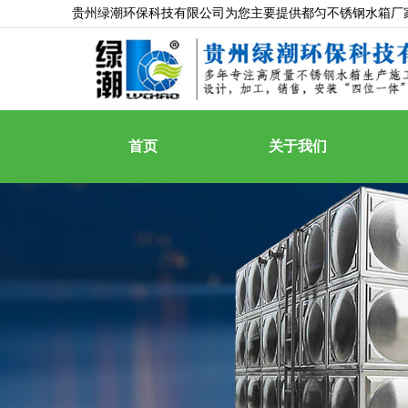
贵州绿潮环保科技有限公司为您主要提供
都匀不锈钢水箱厂
首页
关于我们