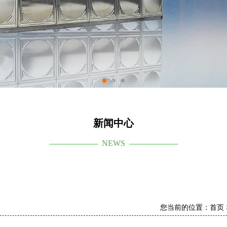
新闻中心
—————— NEWS ——————
您当前的位置：
首页