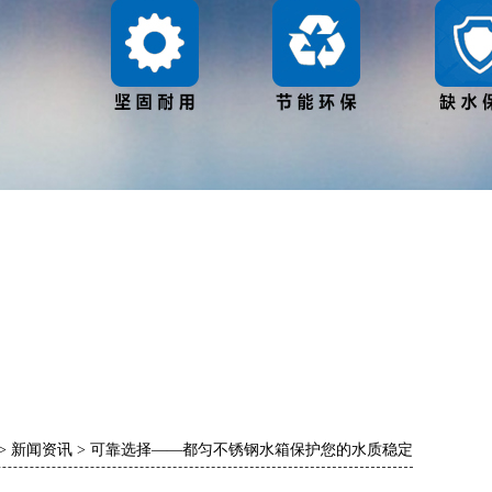
>
新闻资讯
>
可靠选择——都匀不锈钢水箱保护您的水质稳定