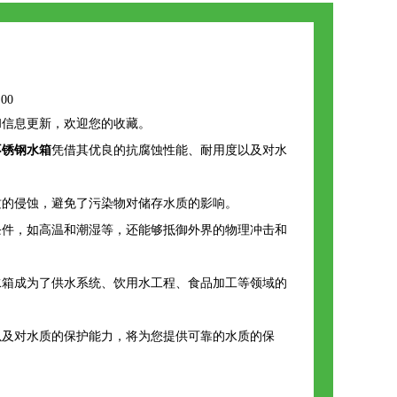
:00
和信息更新，欢迎您的收藏。
不锈钢水箱
凭借其优良的抗腐蚀性能、耐用度以及对水
质的侵蚀，避免了污染物对储存水质的影响。
条件，如高温和潮湿等，还能够抵御外界的物理冲击和
水箱成为了供水系统、饮用水工程、食品加工等领域的
以及对水质的保护能力，将为您提供可靠的水质的保