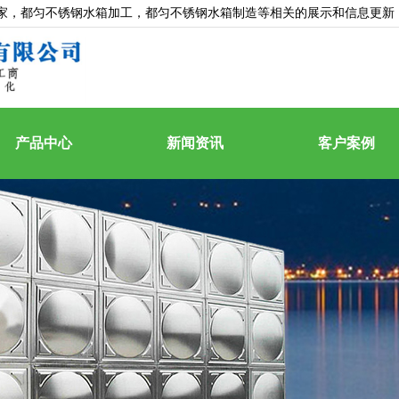
家
，都匀不锈钢水箱加工，都匀不锈钢水箱制造等相关的展示和信息更新
产品中心
新闻资讯
客户案例