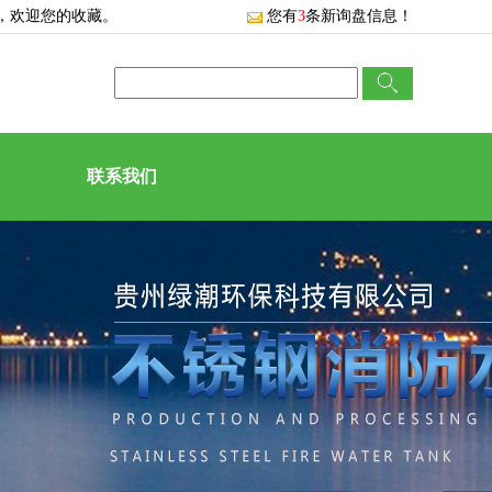
，欢迎您的收藏。
您有
3
条新询盘信息！
联系我们