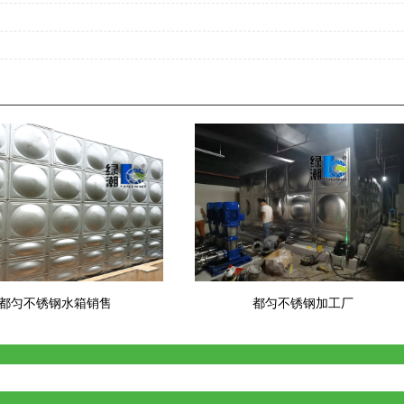
都匀不锈钢水箱销售
都匀不锈钢加工厂