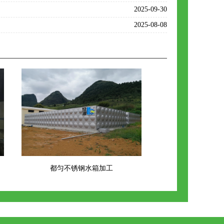
2025-09-30
2025-08-08
都匀不锈钢水箱加工