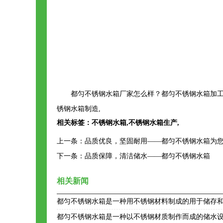
都匀不锈钢水箱厂家怎么样？都匀不锈钢水箱加工
锈钢水箱制造,
相关标签：
不锈钢水箱
,
不锈钢水箱生产
,
上一条：
品质优良，坚固耐用——都匀不锈钢水箱为
下一条：
品质保障，清洁储水——都匀不锈钢水箱
相关新闻
都匀不锈钢水箱是一种用不锈钢材料制成的用于储存
都匀不锈钢水箱是一种以不锈钢材质制作而成的储水