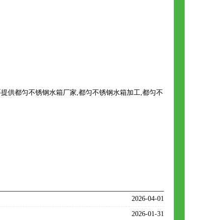
提供都匀不锈钢水箱厂家,都匀不锈钢水箱加工,都匀不
2026-04-01
2026-01-31