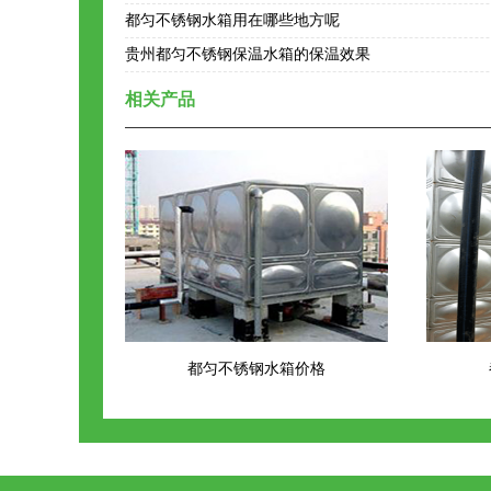
都匀不锈钢水箱用在哪些地方呢
贵州都匀不锈钢保温水箱的保温效果
相关产品
都匀不锈钢水箱价格