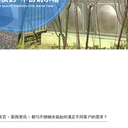
首页
>
新闻资讯
>
都匀不锈钢水箱如何满足不同客户的需求？