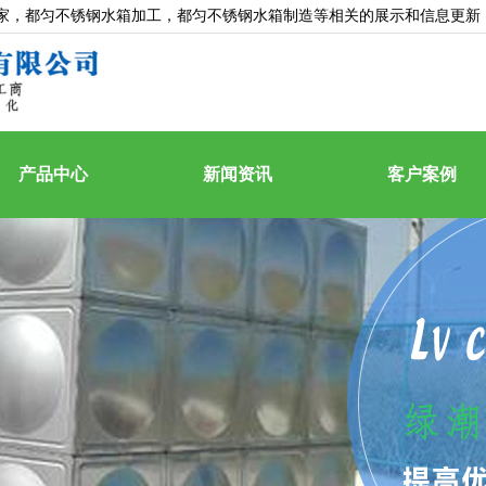
家
，都匀不锈钢水箱加工，都匀不锈钢水箱制造等相关的展示和信息更新
产品中心
新闻资讯
客户案例