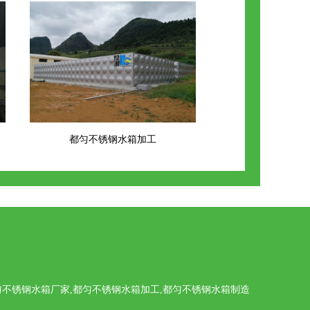
都匀不锈钢水箱加工
不锈钢水箱厂家,都匀不锈钢水箱加工,都匀不锈钢水箱制造