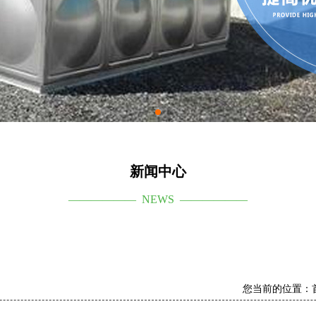
新闻中心
—————— NEWS ——————
您当前的位置：