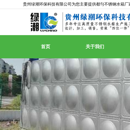
贵州绿潮环保科技有限公司为您主要提供
都匀不锈钢水箱厂
首页
关于我们