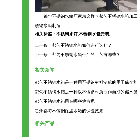
都匀不锈钢水箱厂家怎么样？都匀不锈钢水箱加工
锈钢水箱制造,
相关标签：
不锈钢水箱
,
不锈钢水箱安装
,
上一条：
都匀不锈钢水箱如何进行选购？
下一条：
都匀不锈钢水箱生产的工艺有哪些？
相关新闻
都匀不锈钢水箱是一种用不锈钢材料制成的用于储存
都匀不锈钢水箱是一种以不锈钢材质制作而成的储水
都匀不锈钢水箱用在哪些地方呢
贵州都匀不锈钢保温水箱的保温效果
相关产品