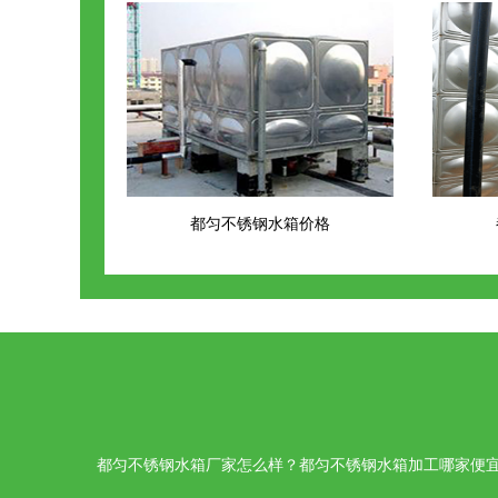
都匀不锈钢水箱价格
都匀不锈钢水箱厂家怎么样？都匀不锈钢水箱加工哪家便宜