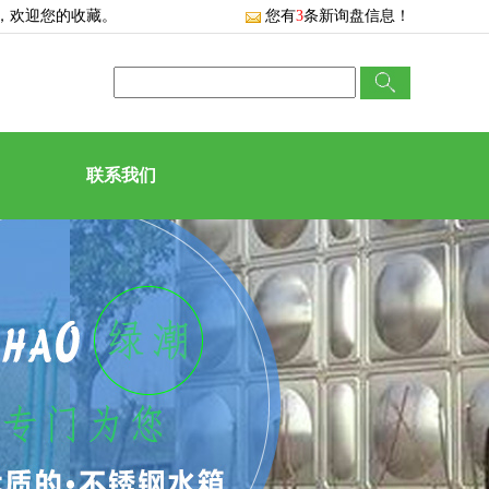
，欢迎您的收藏。
您有
3
条新询盘信息！
联系我们