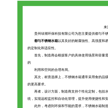
来源
贵州绿潮环保科技有限公司为您主要提供
都匀不
都匀不锈钢水箱
以其良好的耐腐蚀性、高强度和
的定制化和适应性。
首先，制造商会根据客户的具体使用场景和容量
的
利用和空间的合理布局。
其次，材质选择上，不锈钢水箱通常采用食的品级
的更高要求。
再者，设计方面，制造商支持个性化定制，包括
统，实现远程监控和自动化管理，提升使用便捷性和
此外，考虑到环保和节能的需求，不锈钢水箱制