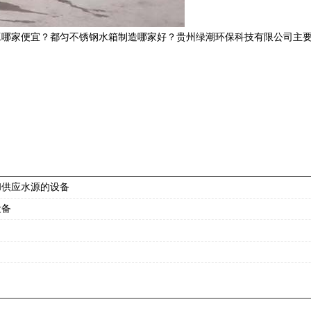
哪家便宜？都匀不锈钢水箱制造哪家好？贵州绿潮环保科技有限公司主要
和供应水源的设备
设备