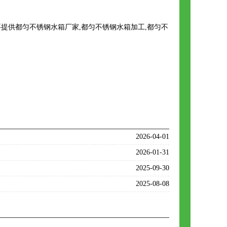
提供都匀不锈钢水箱厂家,都匀不锈钢水箱加工,都匀不
2026-04-01
2026-01-31
2025-09-30
2025-08-08